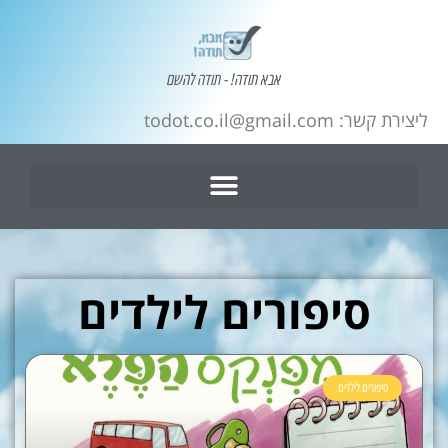
אבא תודה! - תודה להשם
ליצירת קשר: todot.co.il@gmail.com
סיפורים לילדים
סיפורים לילדים