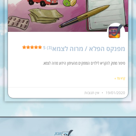
מפנקס הפלא / מרוה לצמא
5 (3)
סיפור מתוק להקריא לילדים המתוקים מהעיתון הידוע מרוה לצמא.
קרא עוד »
19/01/2020
אין תגובות