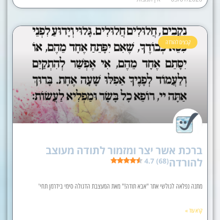
קבצים להורדה
ברכת אשר יצר ומזמור לתודה מעוצב
להורדה
4.7 (68)
מתנה נפלאה לגולשי אתר "אבא תודה!" מאת המעצבת הדגולה סימי בידרמן תחי'
קרא עוד »