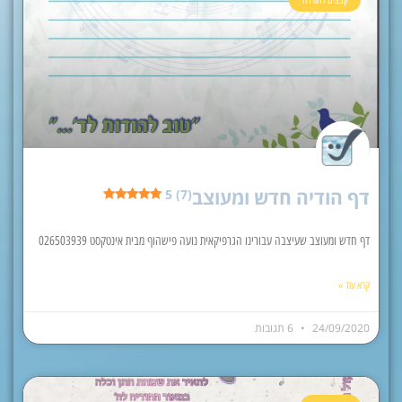
קבצים להורדה
דף הודיה חדש ומעוצב
5 (7)
דף חדש ומעוצב שעיצבה עבורינו הגרפיקאית נועה פישהוף מבית אינטקסט 026503939
קרא עוד »
24/09/2020
6 תגובות