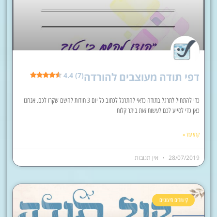
דפי תודה מעוצבים להורדה
4.4 (7)
כדי להתחיל לתרגל בתודה כדאי להתרגל לכתוב כל יום 3 תודות להשם שקרו לכם. אנחנו
כאן כדי לסייע לכם לעשות זאת ביתר קלות
קרא עוד »
28/07/2019
אין תגובות
קישורים חיצוניים