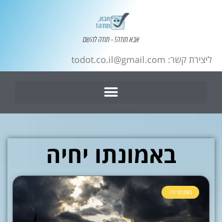
אבא תודה! - תודה להשם
ליצירת קשר: todot.co.il@gmail.com
באמונתו יחיה
באמונתו יחיה