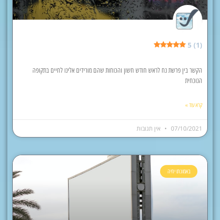
5 (1)
הקשר בין פרשת נח לראש חודש חשון והכוחות שהם מורידים אלינו לחיים בתקופה
הנוכחית
קרא עוד »
07/10/2021
אין תגובות
באמונתו יחיה