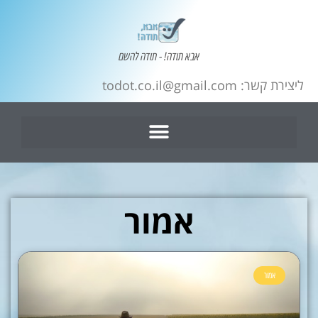
אבא תודה! - תודה להשם
ליצירת קשר: todot.co.il@gmail.com
אמור
אמור