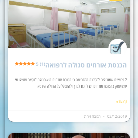
הכנסת אורחים סגולה לרפואה
5 (1)
2 פרושים שמובילים למסקנה המדהימה כי הכנסת אורחים היא סגולה לרפאה ואפילו מי
שמתעסק בהכנסת אורחים יש לו כח לברך ולהתפלל על החולה שירפא
קרא עוד »
03/12/2019
תגובה אחת