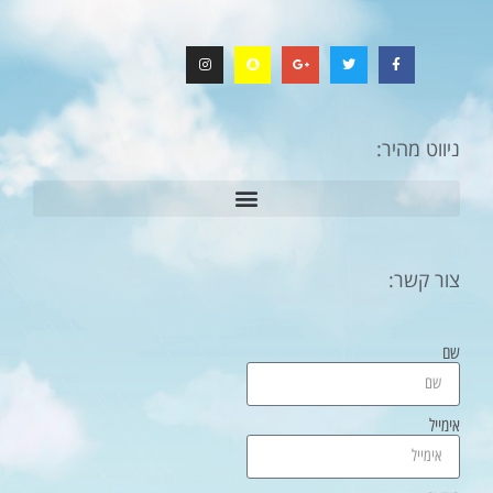
ניווט מהיר:
צור קשר:
שם
אימייל