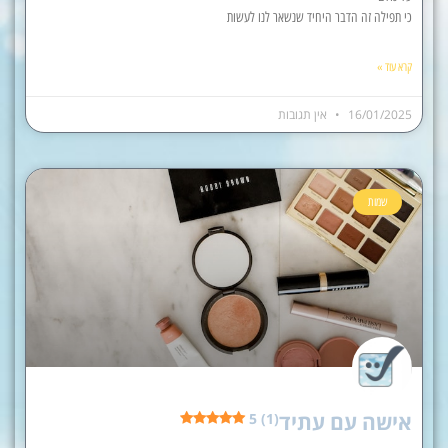
כי תפילה זה הדבר היחיד שנשאר לנו לעשות
קרא עוד »
16/01/2025
אין תגובות
שמות
אישה עם עתיד
5 (1)