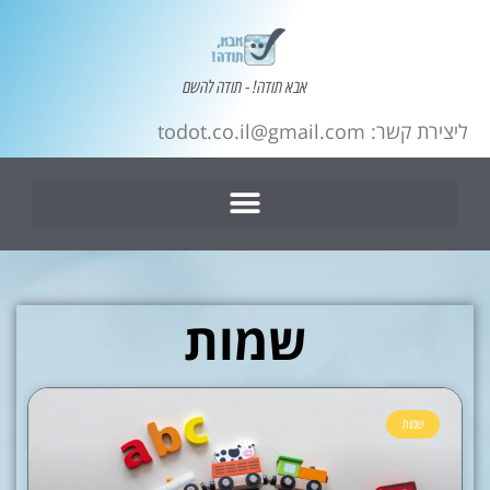
אבא תודה! - תודה להשם
ליצירת קשר: todot.co.il@gmail.com
שמות
שמות