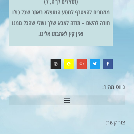
(תהילים ק"ט, ל)
מוזמנים להצטרף למסע המופלא באתר שכל כולו
תודה להשם – תודה לאבא שלך ושלי שהכל ממנו
ואין קץ לאהבתו אלינו.
ניווט מהיר:
צור קשר: