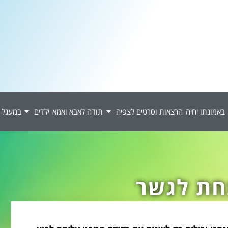
באמונתו יחיה
הרצאות וסרטים לצפיה
תודה לאבא ואמא
ילדים
במעגל 
ת לגשר