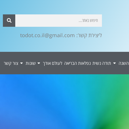
ליצירת קשר: todot.co.il@gmail.com
השנה
תודה נשית
נפלאות הבריאה
לעולם אודך
שונות
צור קשר