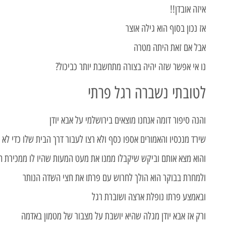
איזה אובדן!!
אז נכון בסוף הוא גילה אוצר
אבל אם זאת היתה מטרה
נו אי אפשר שזה יהיה בצורה מתחשבת יותר כביכול?
לטובתי נשברה רגל פרתי
והנה סיפור דומה אנחנו מוצאים בירושלמי על אבא יודן
שירד מנכסיו והאמורים אספו כסף ולא רצו לעבור דרך הבית שלו כדי לא 
והוא מצא אותם וביקש שיקבלו ממנו את מעט המעות שהיו לו ממכירת 
ולמחרת בבוקר הוא הולך לחרוש עם פרתו את חצי השדה הנותר
ובאמצע פרתו נופלת ארצה ושוברת רגל
ורק אז אבא יודן מגלה שהיא יושבת על מצבור של מטמון באדמה