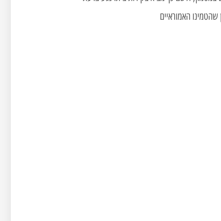
 שהטמינו האמוראיים