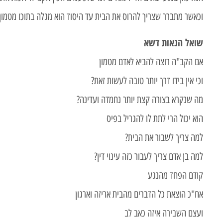
וכאשר מתברר שצריך להרוס את הבית עד היסוד הוא מגלה בתוכו מטמון
שואל הנאות דשא
אם הקב"ה רוצה להביא לאדם מטמון
וכי אין בידו דרך יותר טובה לעשות זאת?
מה שנקרא בצורה קצת יותר נחמדה ועדינה?
הוא יכול הרי לתת לו להגריל בפיס
למה צריך לשבור את הבית?
למה בן אדם צריך לעבור כזה עינוי דין?
קודם הפחד מהנגע
אח"כ הוצאת כל הדברים מהבית אריזה וארגון
ועצם השבירה איזה כאב לב