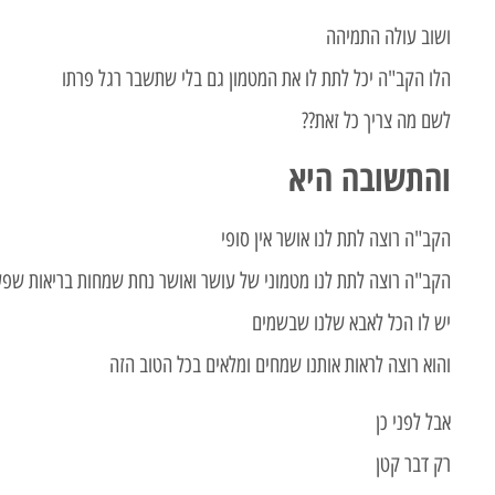
ושוב עולה התמיהה
הלו הקב"ה יכל לתת לו את המטמון גם בלי שתשבר רגל פרתו
לשם מה צריך כל זאת??
והתשובה היא
הקב"ה רוצה לתת לנו אושר אין סופי
הקב"ה רוצה לתת לנו מטמוני של עושר ואושר נחת שמחות בריאות שפע
יש לו הכל לאבא שלנו שבשמים
והוא רוצה לראות אותנו שמחים ומלאים בכל הטוב הזה
אבל לפני כן
רק דבר קטן