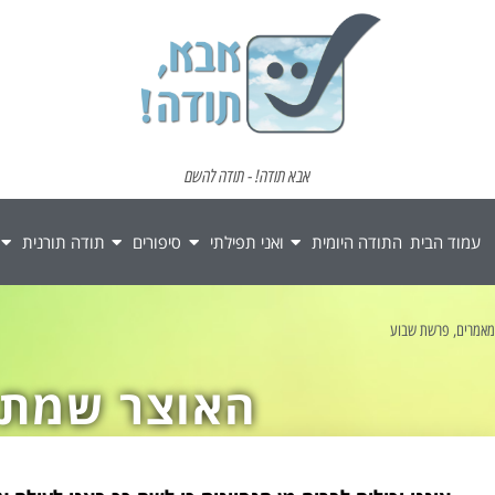
אבא תודה! - תודה להשם
עמוד הבית
התודה היומית
ואני תפילתי
סיפורים
תודה תורנית
מאמרים
,
פרשת שבוע
האוצר שמתח