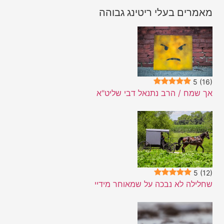
מאמרים בעלי ריטינג גבוהה
5
(16)
אך שמח / הרב נתנאל דבי שליט"א
5
(12)
שחלילה לא נבכה על שמאוחר מידיי