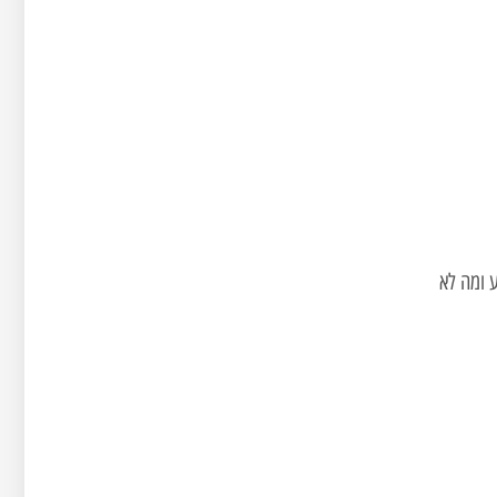
 ומה לא