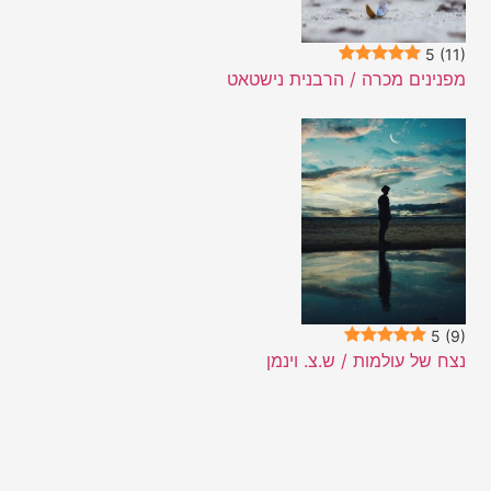
5
(11)
מפנינים מכרה / הרבנית נישטאט
5
(9)
נצח של עולמות / ש.צ. וינמן