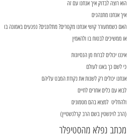
הוא רוצה לבדוק איך אנחנו עם זה
איך אנחנו מתנהגים
האם כשמתעורר קושי אנחנו מקטרים? מתלוננים? נפגעים באמונה בו
או ממשיכים לבטוח בו ולהאמין
איננו יכולים לברוח מן הנסיונות
כי לשם כך באנו לעולם
אנחנו יכולים רק לשנות את נקודת המבט עליהם
לבוא עם כלים אחרים לחיים
ולהחליט למצוא בהם מטמונים
(הרב לוינשטין בשם הרב קרלנשטיין)
מכתב נפלא מהסטיפלר