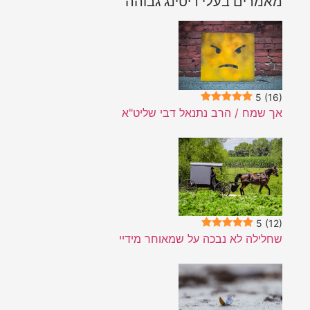
 בעלי ריטינג גבוהה
/ הרב נתנאל דבי שליט"א
לא נבכה על שמאוחר מידיי