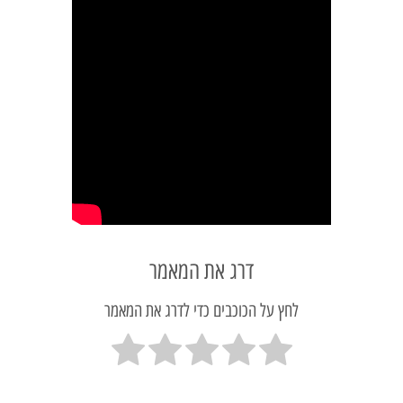
דרג את המאמר
לחץ על הכוכבים כדי לדרג את המאמר