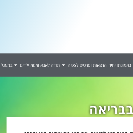
באמונתו יחיה
הרצאות וסרטים לצפיה
תודה לאבא ואמא
ילדים
במעגל 