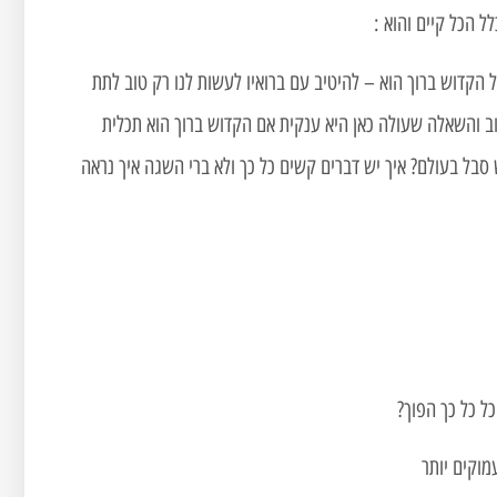
 הכל קיים והוא :
 הקדוש ברוך הוא – להיטיב עם ברואיו לעשות לנו רק טוב לתת
טוב והשאלה שעולה כאן היא ענקית אם הקדוש ברוך הוא תכלית
סבל בעולם? איך יש דברים קשים כל כך ולא ברי השגה איך נראה
ל כל כך הפוך?
מוקים יותר