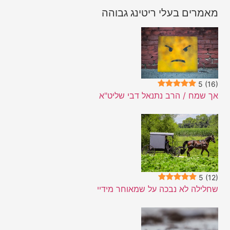
מאמרים בעלי ריטינג גבוהה
5
(16)
אך שמח / הרב נתנאל דבי שליט"א
5
(12)
שחלילה לא נבכה על שמאוחר מידיי