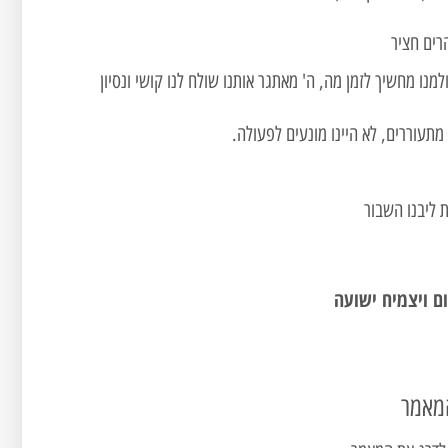
רים חציר
מנו מחשיך לזמן מה, ה' מאתגר אותנו שולח לנו קושי ונסיון
מתעוררים, לא היינו מונעים לפעולה.
 ליבנו השבור
ם ויצמיח ישועה
מאמר