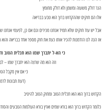
הנר דולק משעוה ומשמן ולא דולק מחומץ
אלו הם חוקים שההקדוש ברוך הוא טבע בבריאה
אבל יש עוד חוקים שלא תמיד אנחנו מכירים וגם אם כן, לפעמי אנחנו 
אז הנה לנו הזדמנות להכיר אותו כעת את חוק מספר אחד בבריאה והוא 
כי הא-ל יתברך שמו הוא תכלית הטוב וד
וזה הוא מה שרצה הוא יתברך שמו – לבר
כי אם אין מקבל הטו
(דעת תבונות לרמח
הקדוש ברוך הוא הוא תכלית הטוב ומחוק הטוב להיטיב
כלומר הקדוש ברוך הוא בורא שמים וארץ בורא העולמות הטבעים והסודו