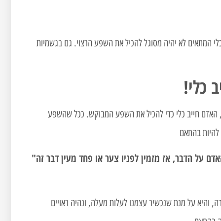
לי המתאים לא יהיה מסוגל להכיל את השפע הרצוי. גם בגשמיות
 כלי!
יו, האדם חייב כלי כדי להכיל את השפע המבוקש. ככל שהשפע
ב להיות בהתאם
ם על הדבר, אז מזמין לפניו צער או פחד מעין דבר זה"
, והיא על מנת שנכשיר עצמנו לעלות מעלה, ונהיה ראויים