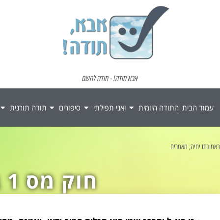
אבא תודה! - תודה להשם
עמוד הבית
התודה היומית
ואני תפילתי
סיפורים
תודה תורנית
באמונתו יחיה
,
מאמרים
חוק מס 1 בבריאה