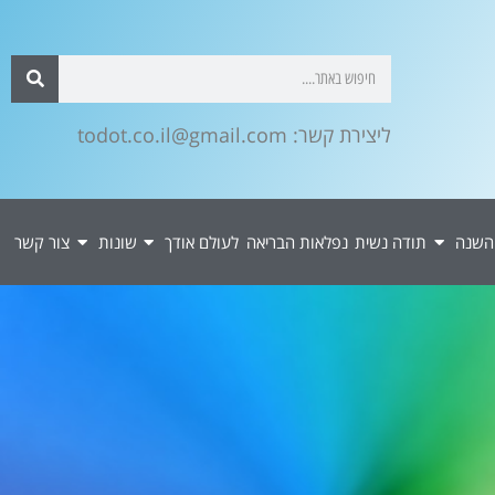
ליצירת קשר: todot.co.il@gmail.com
השנה
תודה נשית
נפלאות הבריאה
לעולם אודך
שונות
צור קשר