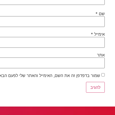
שם
*
אימייל
*
אתר
שמור בדפדפן זה את השם, האימייל והאתר שלי לפעם הבא