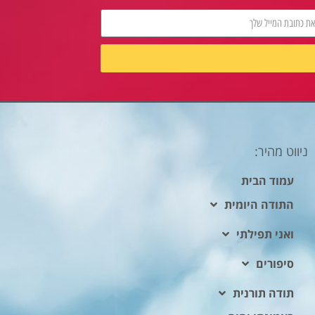
ניווט מהיר:
עמוד הבית
התודה היומית
ואני תפילתי
סיפורים
תודה תורנית