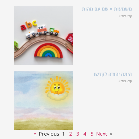
משמעות = שם עם מהות
קרא עוד »
היתה יהודה לקדשו
קרא עוד »
1
2
3
4
5
Next »
« Previous