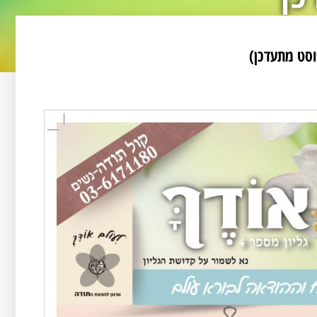
וסט מתעדכן)