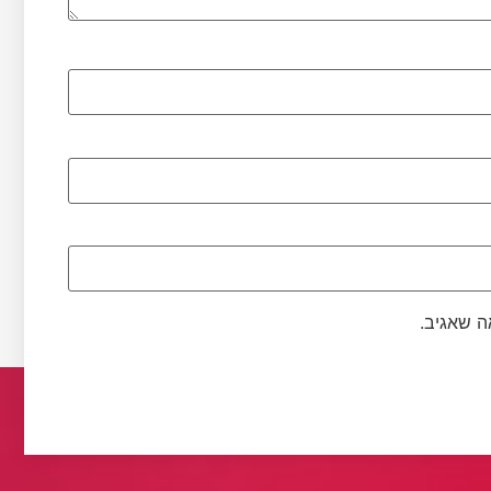
ה שאגיב.