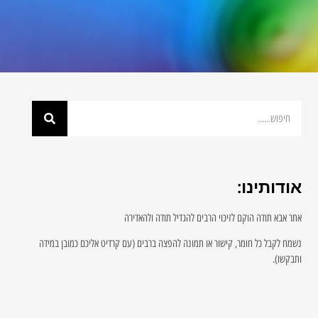
אודותינו:
אתר אבא תודה הוקם לזיכוי הרבים להגדיל תודה ולהאדירה
נשמח לקבל כל חומר, קישור או תמונה להפצה ברבים (עם קרדיט אליכם כמובן במידה
ותבקשו).