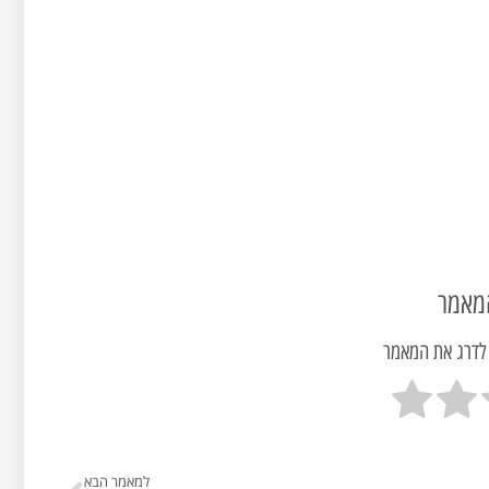
מאמר
 לדרג את המאמר
למאמר הבא