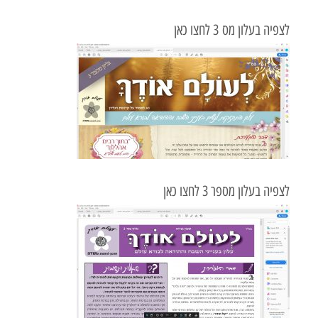
לצפיה בעלון מס 3 לחצו כאן
לצפיה בעלון מספר 3 לחצו כאן