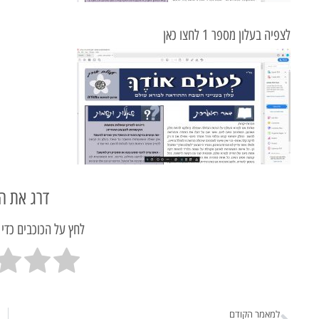
לצפיה בעלון מספר 1 לחצו כאן
דרג את ה
לחץ על הכוכבים כדי
למאמר הקודם