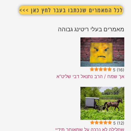
לכל המאמרים שנכתבו בעבר לחץ כאן >>>
מאמרים בעלי ריטינג גבוהה
5
(16)
אך שמח / הרב נתנאל דבי שליט"א
5
(12)
שחלילה לא נבכה על שמאוחר מידיי