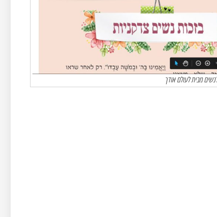
לנשים מבית לעולם אודך