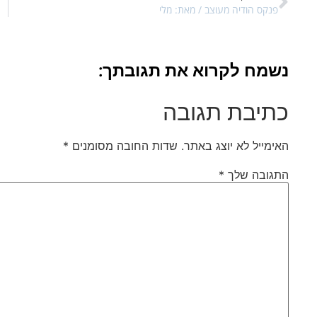
פנקס הודיה מעוצב / מאת: מלי
נשמח לקרוא את תגובתך:
כתיבת תגובה
האימייל לא יוצג באתר.
שדות החובה מסומנים
*
התגובה שלך
*