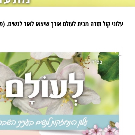
עלוני קול תודה מבית לעולם אודך שיצאו לאור לנשים. (פ