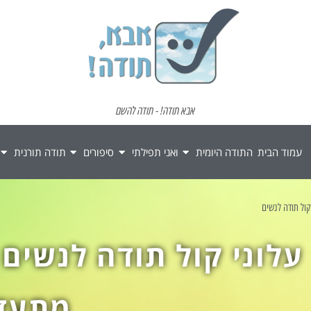
אבא תודה! - תודה להשם
עמוד הבית
התודה היומית
ואני תפילתי
סיפורים
תודה תורנית
קול תודה לנשים
עלוני קול תודה לנשים 
מתעדכ