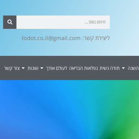
ליצירת קשר: todot.co.il@gmail.com
השנה
תודה נשית
נפלאות הבריאה
לעולם אודך
שונות
צור קשר