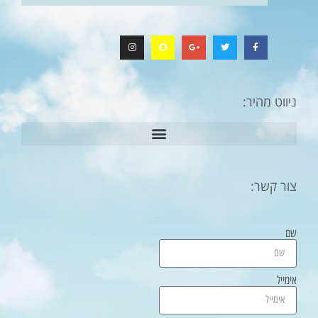
ניווט מהיר:
צור קשר:
שם
אימייל