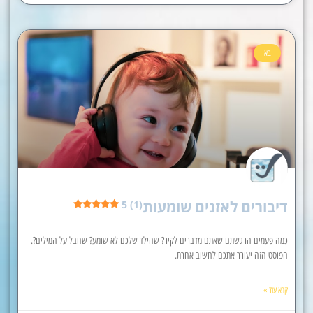
בא
דיבורים לאזנים שומעות
5 (1)
כמה פעמים הרגשתם שאתם מדברים לקיר? שהילד שלכם לא שומע? שחבל על המילים?.
הפוסט הזה יעורר אתכם לחשוב אחרת.
קרא עוד »