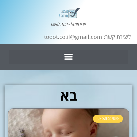
אבא תודה! - תודה להשם
ליצירת קשר: todot.co.il@gmail.com
בא
UNCATEGORIZED