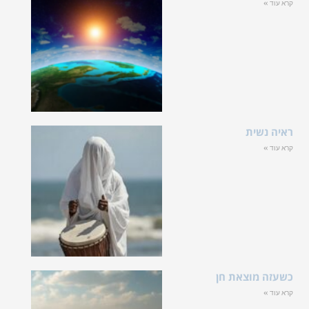
קרא עוד »
ראיה נשית
קרא עוד »
כשעזה מוצאת חן
קרא עוד »