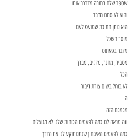
שספר שלם בתורה מדברר אותו
והוא לא סתם מדבר
הוא נותן חתיכת שמועס לעם
מוסר השכל
מדבר בפאתוס
מסביר, מחנך, מדגים, מברך
הכל
לא בוחל בשום צורת דיבור
ה
מגמגם הזה
וזה מראה לנו כמה לפעמים הכוחות שלנו לא מנוצלים
כמה לפעמים האיבחון שנתנותוקע לנו את הדרך