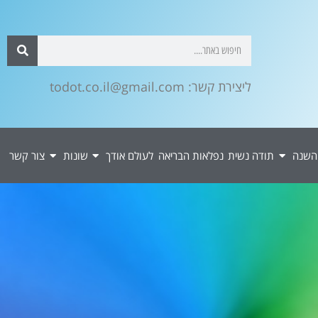
ליצירת קשר: todot.co.il@gmail.com
השנה
תודה נשית
נפלאות הבריאה
לעולם אודך
שונות
צור קשר