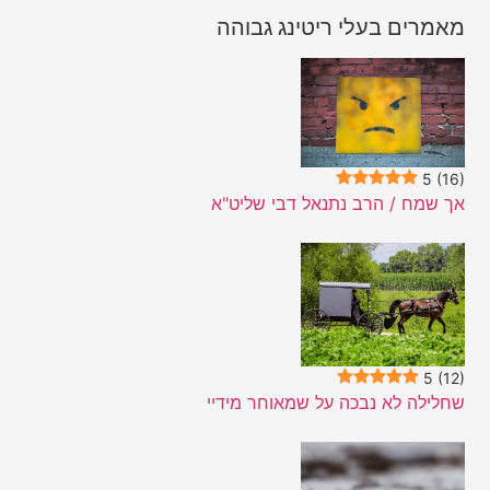
מאמרים בעלי ריטינג גבוהה
5
(16)
אך שמח / הרב נתנאל דבי שליט"א
5
(12)
שחלילה לא נבכה על שמאוחר מידיי