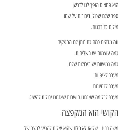
הוא פתאום הופך לנו לדרשן
ספר שלם שכולו דיבורים על שמו
מילים כדורבנות.
וזה מדהים כמה כח נותן לנו התפקיד
כמה עוצמות יש בשליחות
כמה גמישות יש ביכולות שלנו
מעבר לציפיות
מעבר לדמיונות
מעבר לכל מה שאנחנו חושבות שאנחנו יכולות להשיג
הקושי הוא המקפצה
משה רבינו של אז לא חלם שהוא יצליח להגיע למצב של