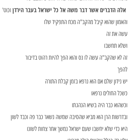
אלה הדברים אשר דבר משה אל כל ישראל בעבר הירדן
וכוט'
והאמון שהוא קיבל מהקב"ה מכח התפקיד שלו
עשה את זה
ושלא תחשבו
זה לא שהקב"ה עשה לו נס והוא הפך להיות רהוט בדיבור
להפך
יש נידון שלם אם הוא נרפא בזמן קבלת התורה
כשכל החולים נרפאו
וכשהוא כבר היה בשיא הנהגתו
ובדרשות הרן הוא מביא שהסיבה שמשה נשאר כבר פה וכבד לשון
היא כדי שלא יחשבו שעם ישראל נמשך אחר צחות לשונו