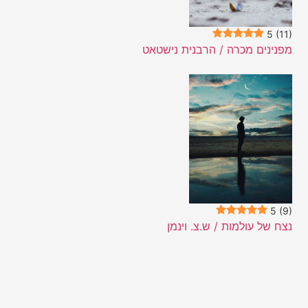
5
(11)
מפנינים מכרה / הרבנית נישטאט
5
(9)
נצח של עולמות / ש.צ. וינמן