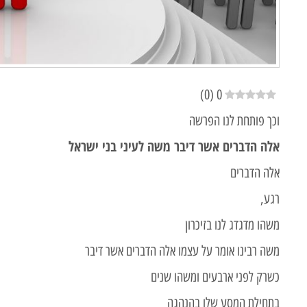
)
0
(
0
וכך פותחת לנו הפרשה
אלה הדברים אשר דיבר משה לעיני בני ישראל
אלה הדברים
רגע,
משהו מדגדג לנו בזיכרון
משה רבינו אומר על עצמו אלה הדברים אשר דיבר
כשרק לפני ארבעים ומשהו שנים
בתחילת המסע שלו בהנהגה