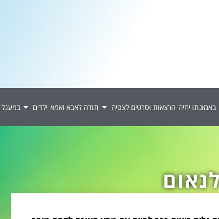
באמונתו יחיה
הרצאות וסרטים לצפיה
תודה לאבא ואמא
ילדים
במעגל 
נאום