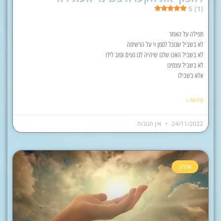
5 (1)
תפילה על האחר
לא בשביל שנוכל לסמן וי על הרשימה
לא בשביל האגו שלנו שיהיה לנו נעים וטוב לידו
לא בשביל עצמינו
אלא בשבילו
קרא עוד »
24/11/2022
אין תגובות
ואתחנן