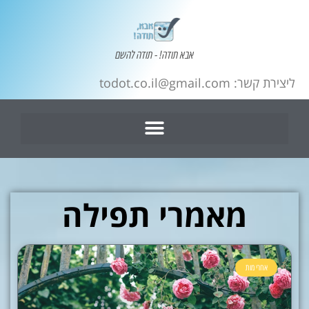
אבא תודה! - תודה להשם
ליצירת קשר: todot.co.il@gmail.com
מאמרי תפילה
אחרי מות