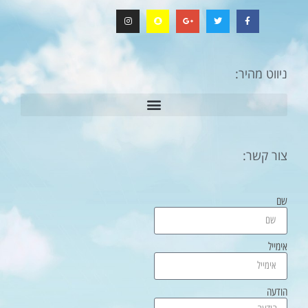
ניווט מהיר:
צור קשר:
שם
אימייל
הודעה