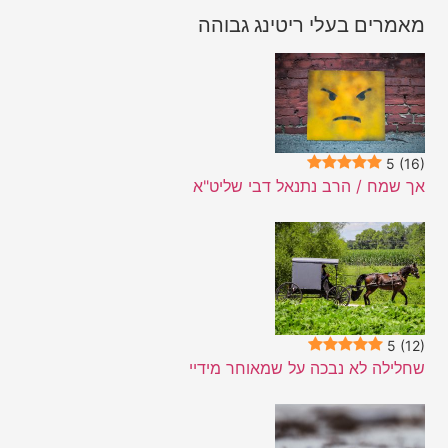
מאמרים בעלי ריטינג גבוהה
5
(16)
אך שמח / הרב נתנאל דבי שליט"א
5
(12)
שחלילה לא נבכה על שמאוחר מידיי