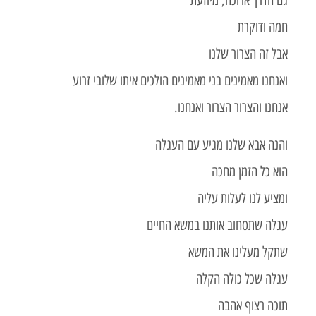
גם הדרך ארוכה, מיוזעת
חמה ודוקרת
אבל זה הצרור שלנו
ואנחנו מאמינים בני מאמינים הולכים איתו שלובי זרוע
אנחנו והצרור הצרור ואנחנו.
והנה אבא שלנו מגיע עם העגלה
הוא כל הזמן מחכה
ומציע לנו לעלות עליה
עגלה שתסחוב אותנו במשא החיים
שתקל מעלינו את המשא
עגלה שכל כולה הקלה
תוכה רצוף אהבה