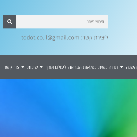
ליצירת קשר: todot.co.il@gmail.com
השנה
תודה נשית
נפלאות הבריאה
לעולם אודך
שונות
צור קשר