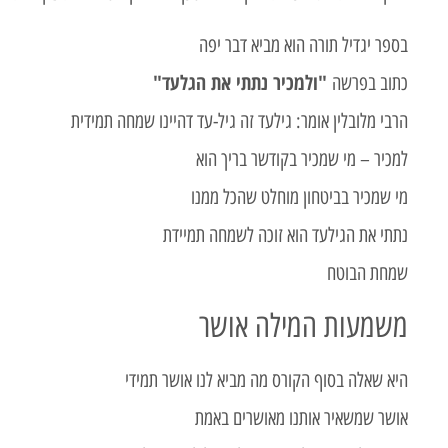
בספר יגדיל תורה הוא מביא דבר יפה
"ולמכיר נתתי את הגלעד"
כתוב בפרשה
הרבי מלובלין אומר: גילעד זה גיל-עד דהיינו שמחה תמידית
למכיר – מי שמכיר בקודשר בריך הוא
מי שמכיר בביטחון מוחלט שהכל ממנו
נתתי את הגילעד הוא זוכה לשמחה תמיידת
שמחת הבוטח
משמעות המילה אושר
היא שאלה בסוף הקורס מה מביא לנו אושר תמידי
אושר שמשאיר אותנו מאושרים באמת