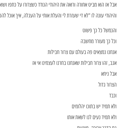
אבל אז הוא מביט אחורה ורואה את היהודי הנודד כשצרורו על כתפו ושוא
והיהודי עונה לו "לא די שעזרת לי והעלת אותי על העגלה, איך אוכל להכ
והנמשל כל כך פשוט
וכל כך מעורר מחשבה
אנחנו נמצאים פה בעולם עם צרור חבילות
אגב, זהו צרור חבילות שאנחנו בחרנו לעצמינו אי אז
אבל ניחא
הצרור גדול
וכבד
ולא תמיד יש בתוכו יהלומים
ולא תמיד נעים לנו לשאת אותו