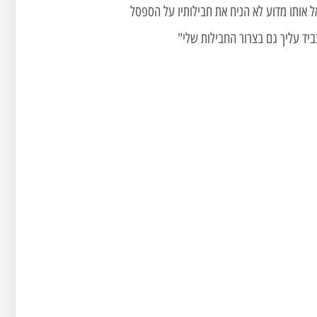
ל אותו מדוע לא הניח את חבילותיו על הספסל
ביד עליך גם בצרור החבילות שלי"