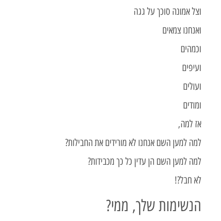
וצל אמונה סוכך על גגה
ואנחנו צמאים
וכמהים
ועיפים
ועולים
ומודים
אז למה,
למה למען השם אנחנו לא מורידים את החבילות?
למה למען השם הן עדין כל כך מכבידות?
לא חבל?!
הנשימות שלך, ממי?