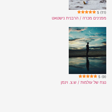
5
(11)
מפנינים מכרה / הרבנית נישטאט
5
(9)
נצח של עולמות / ש.צ. וינמן