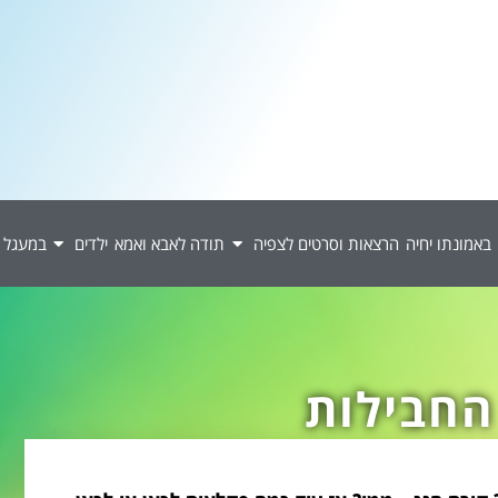
באמונתו יחיה
הרצאות וסרטים לצפיה
תודה לאבא ואמא
ילדים
במעגל 
החבילות