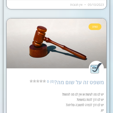
05/10/2023
אין תגובות
האזינו
משפט זה על שום מה?
0 (0)
יש לנו מה לעשות או אין לנו מה לעשות?
יש לנו דרך לזכות במשפט?
יש לנו דרך לכפרה לתשובה וסליחה?
יש.