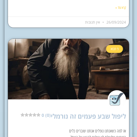
קרא עוד »
26/09/2024
אין תגובות
כי תבוא
ליפול שבע פעמים זה נורמלי
0 (0)
אז למה כשאנחנו נופלים אנחנו שוברים כלים