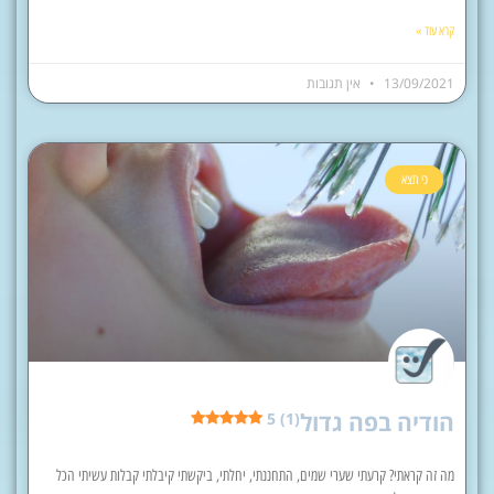
קרא עוד »
13/09/2021
אין תגובות
כי תצא
הודיה בפה גדול
5 (1)
מה זה קראתי? קרעתי שערי שמים, התחננתי, יחלתי, ביקשתי קיבלתי קבלות עשיתי הכל